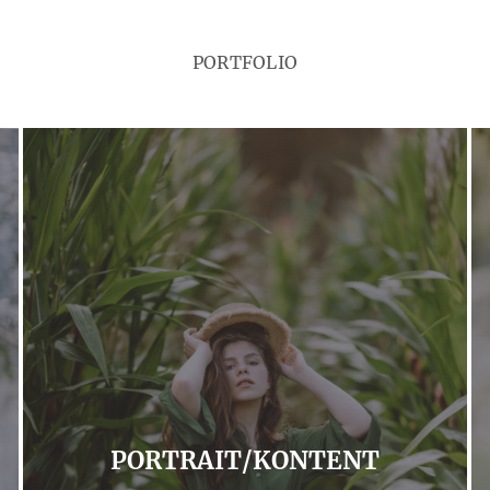
PORTFOLIO
PORTRAIT/KONTENT