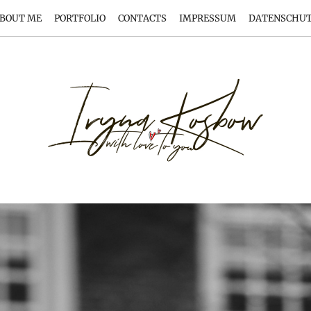
BOUT ME
PORTFOLIO
CONTACTS
IMPRESSUM
DATENSCHU